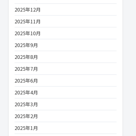
2025年12月
2025年11月
2025年10月
2025年9月
2025年8月
2025年7月
2025年6月
2025年4月
2025年3月
2025年2月
2025年1月