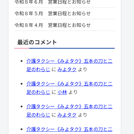
令和８年６月 営業日程とお知らせ
令和８年５月 営業日程とお知らせ
令和８年４月 営業日程とお知らせ
最近のコメント
介護タクシー《みよタク》五本の刀と二
足のわらじ
に
みよタク
より
介護タクシー《みよタク》五本の刀と二
足のわらじ
に
小林
より
介護タクシー《みよタク》五本の刀と二
足のわらじ
に
みよタク
より
介護タクシー《みよタク》五本の刀と二