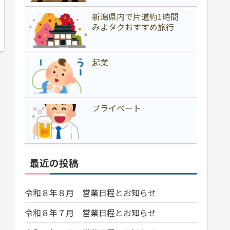
新潟県内で片道約1時間
みよタクおすすめ旅行
起業
プライベート
最近の投稿
令和８年８月 営業日程とお知らせ
令和８年７月 営業日程とお知らせ