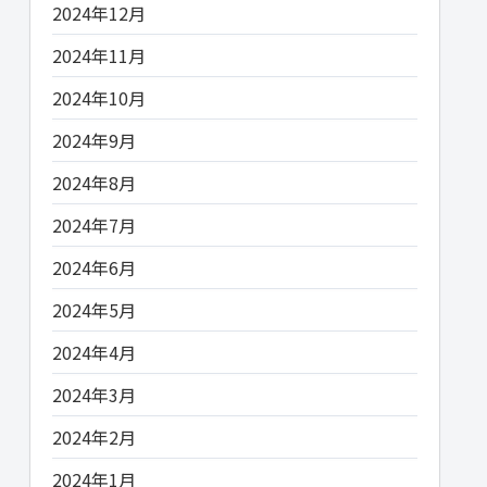
2024年12月
2024年11月
2024年10月
2024年9月
2024年8月
2024年7月
2024年6月
2024年5月
2024年4月
2024年3月
2024年2月
2024年1月