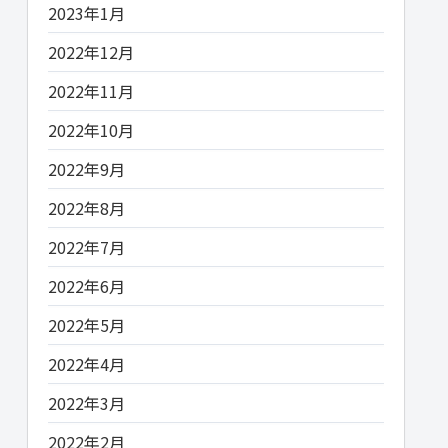
2023年1月
2022年12月
2022年11月
2022年10月
2022年9月
2022年8月
2022年7月
2022年6月
2022年5月
2022年4月
2022年3月
2022年2月