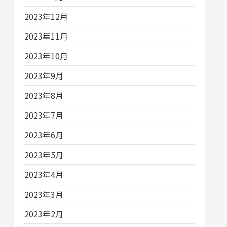
2023年12月
2023年11月
2023年10月
2023年9月
2023年8月
2023年7月
2023年6月
2023年5月
2023年4月
2023年3月
2023年2月