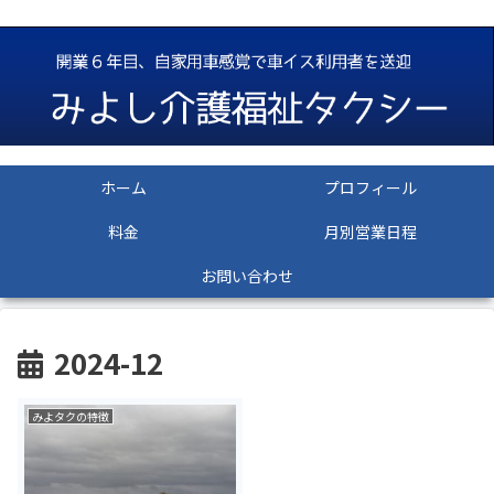
ホーム
プロフィール
料金
月別営業日程
お問い合わせ
2024-12
みよタクの特徴