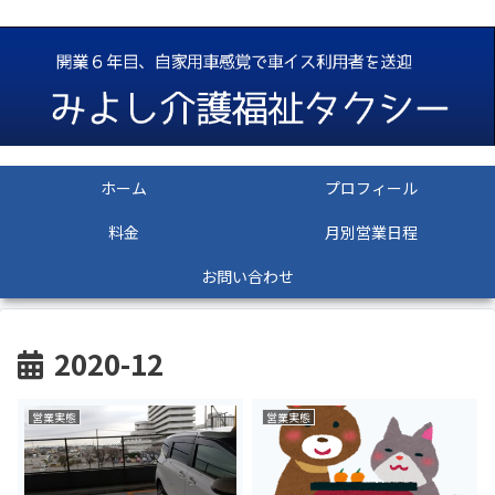
ホーム
プロフィール
料金
月別営業日程
お問い合わせ
2020-12
営業実態
営業実態