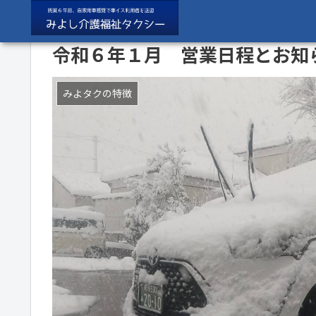
令和６年１月 営業日程とお知
みよタクの特徴