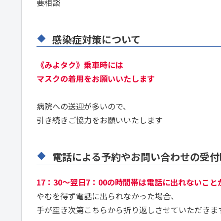
要相談
感染症対策について
《みよタク》乗車時には
マスクの着用をお願いいたします
病院への送迎が多いので、
引き続きご協力をお願いいたします
電話による予約やお問い合わせの受付
17：30～翌日7：00の時間帯は電話に出れないこ
やむを得ず電話に出られなかった場合、
手が空き次第こちらから折り返しさせていただきま