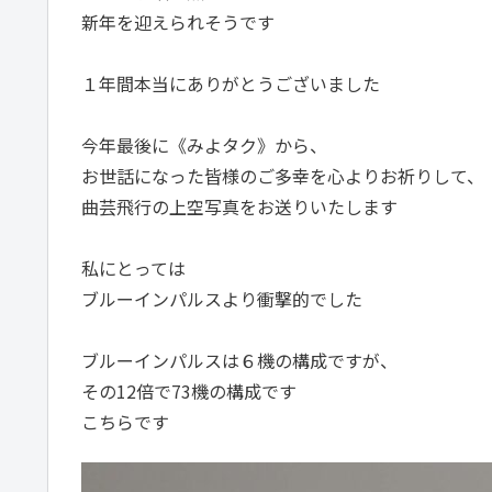
新年を迎えられそうです
１年間本当にありがとうございました
今年最後に《みよタク》から、
お世話になった皆様のご多幸を心よりお祈りして、
曲芸飛行の上空写真をお送りいたします
私にとっては
ブルーインパルスより衝撃的でした
ブルーインパルスは６機の構成ですが、
その12倍で73機の構成です
こちらです