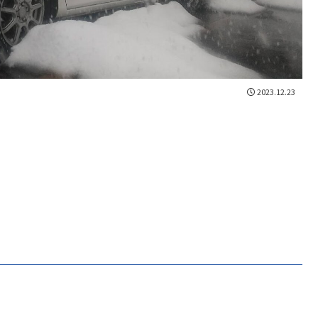
2023.12.23