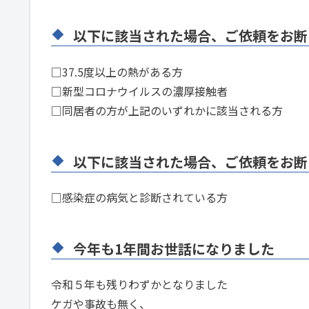
以下に該当された場合、ご依頼をお断
□37.5度以上の熱がある方
□新型コロナウイルスの濃厚接触者
□同居者の方が上記のいずれかに該当される方
以下に該当された場合、ご依頼をお断
□感染症の病気と診断されている方
今年も1年間お世話になりました
令和５年も残りわずかとなりました
ケガや事故も無く、