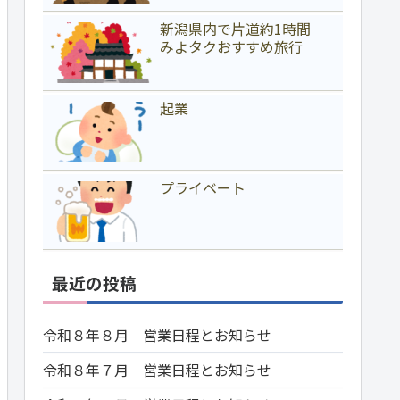
新潟県内で片道約1時間
みよタクおすすめ旅行
起業
プライベート
最近の投稿
令和８年８月 営業日程とお知らせ
令和８年７月 営業日程とお知らせ