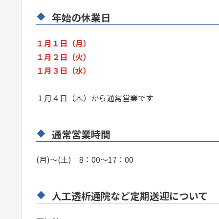
年始の休業日
１月１日（月）
１月２日（火）
１月３日（水）
１月４日（木）から通常営業です
通常営業時間
(月)～(土) 8：00～17：00
人工透析通院など定期送迎について