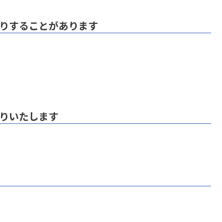
りすることがあります
りいたします