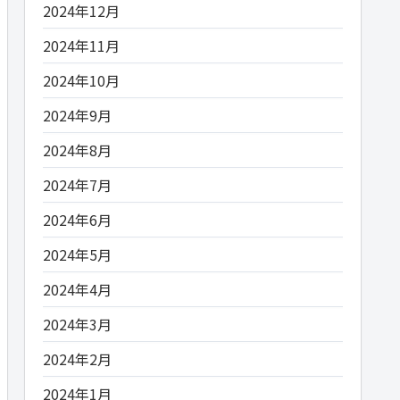
2024年12月
2024年11月
2024年10月
2024年9月
2024年8月
2024年7月
2024年6月
2024年5月
2024年4月
2024年3月
2024年2月
2024年1月