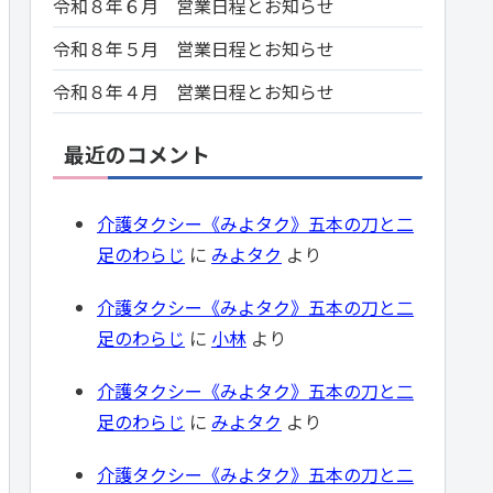
令和８年６月 営業日程とお知らせ
令和８年５月 営業日程とお知らせ
令和８年４月 営業日程とお知らせ
最近のコメント
介護タクシー《みよタク》五本の刀と二
足のわらじ
に
みよタク
より
介護タクシー《みよタク》五本の刀と二
足のわらじ
に
小林
より
介護タクシー《みよタク》五本の刀と二
足のわらじ
に
みよタク
より
介護タクシー《みよタク》五本の刀と二