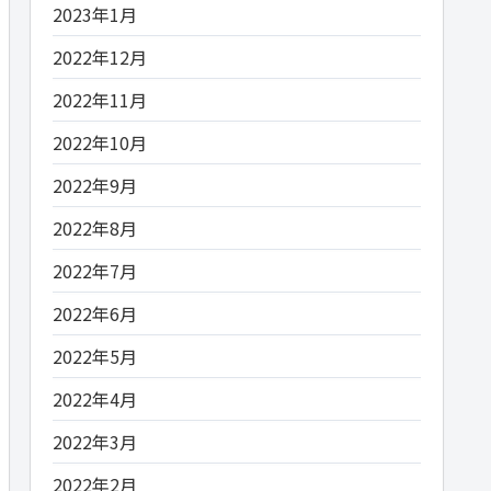
2023年1月
2022年12月
2022年11月
2022年10月
2022年9月
2022年8月
2022年7月
2022年6月
2022年5月
2022年4月
2022年3月
2022年2月