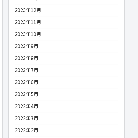
2023年12月
2023年11月
2023年10月
2023年9月
2023年8月
2023年7月
2023年6月
2023年5月
2023年4月
2023年3月
2023年2月