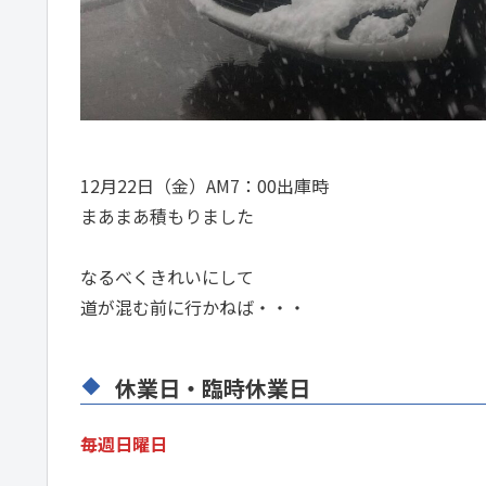
12月22日（金）AM7：00出庫時
まあまあ積もりました
なるべくきれいにして
道が混む前に行かねば・・・
休業日・臨時休業日
毎週日曜日