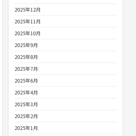
2025年12月
2025年11月
2025年10月
2025年9月
2025年8月
2025年7月
2025年6月
2025年4月
2025年3月
2025年2月
2025年1月