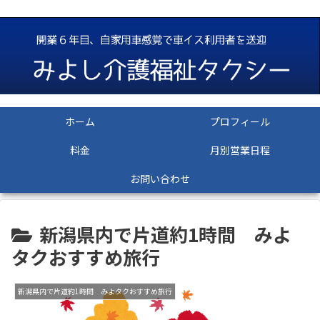
ホーム
プロフィール
料金
月別営業日程
お問い合わせ
新潟県内で片道約1時間 みよ
タクおすすめ旅行
新潟県内で片道約1時間 みよタクおすすめ旅行